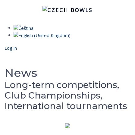
Log in
News
Long-term competitions,
Club Championships,
International tournaments