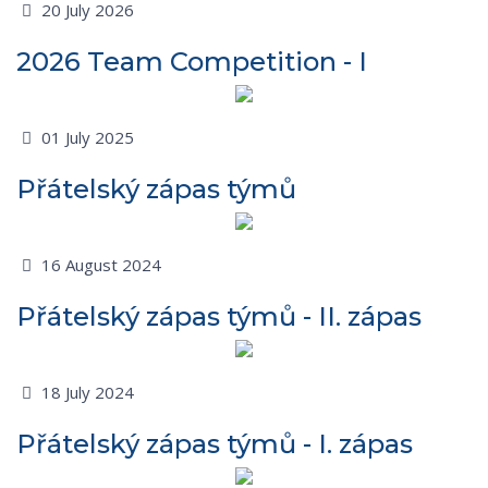
20 July 2026
2026 Team Competition - I
01 July 2025
Přátelský zápas týmů
16 August 2024
Přátelský zápas týmů - II. zápas
18 July 2024
Přátelský zápas týmů - I. zápas