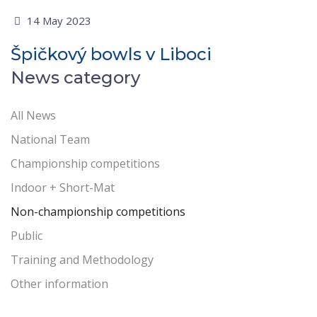
14 May 2023
Špičkový bowls v Liboci
News category
All News
National Team
Championship competitions
Indoor + Short-Mat
Non-championship competitions
Public
Training and Methodology
Other information